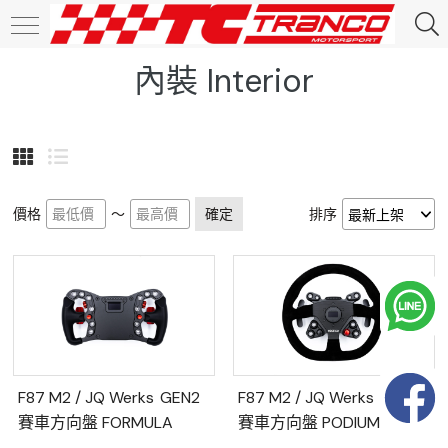
內裝 Interior
價格
～
確定
排序
F87 M2 / JQ Werks GEN2
F87 M2 / JQ Werks GEN2
賽車方向盤 FORMULA
賽車方向盤 PODIUM