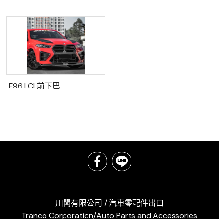
F96 LCI 前下巴
川閣有限公司 / 汽車零配件出口
Tranco Corporation/Auto Parts and Accessories