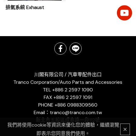
排氣系統 Exhaust
川閣有限公司 / 汽車零配件出口
Tranco Corporation/Auto Parts and Accessories
TEL +886 2 2597 1090
FAX +886 2 2597 1091
PHONE +886 0988309560
Email：tranco@tranco.com.tw
新北市五股區成泰路一段112號
我們將使用cookie等資訊來優化您的體驗，繼續瀏覽
即表示您同意我們使用。