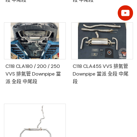
C118 CLA180 / 200 / 250
C118 CLA45S VVS 排氣管
VVS 排氣管 Downpipe 當
Downpipe 當派 全段 中尾
派 全段 中尾段
段