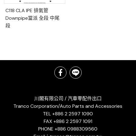
C118 CLA IPE 排氣管
Downpipe當派 全段 中尾
段
川閣有限公司 / 汽車零配件出口
Tranco Corporation/Auto Parts and Accessories
TEL +886 2 2597 1090
FAX +886 2 2597 1091
PHONE +886 0988309560