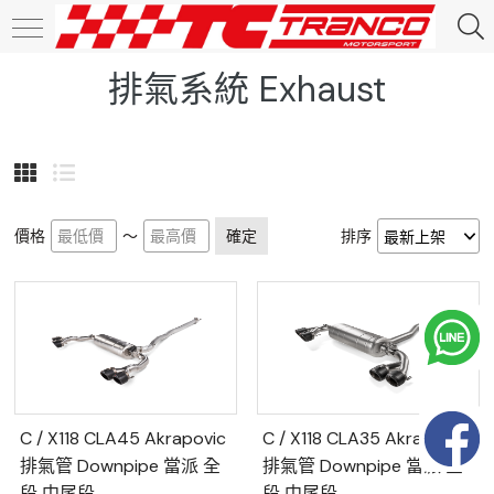
排氣系統 Exhaust
價格
～
確定
排序
C / X118 CLA45 Akrapovic
C / X118 CLA35 Akrapovic
排氣管 Downpipe 當派 全
排氣管 Downpipe 當派 全
段 中尾段
段 中尾段