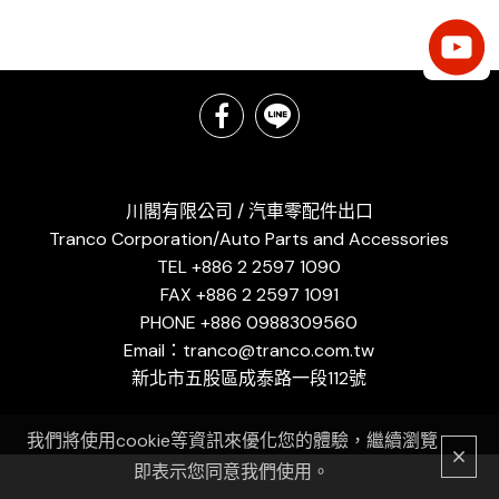
川閣有限公司 / 汽車零配件出口
Tranco Corporation/Auto Parts and Accessories
TEL +886 2 2597 1090
FAX +886 2 2597 1091
PHONE +886 0988309560
Email：tranco@tranco.com.tw
新北市五股區成泰路一段112號
我們將使用cookie等資訊來優化您的體驗，繼續瀏覽
即表示您同意我們使用。